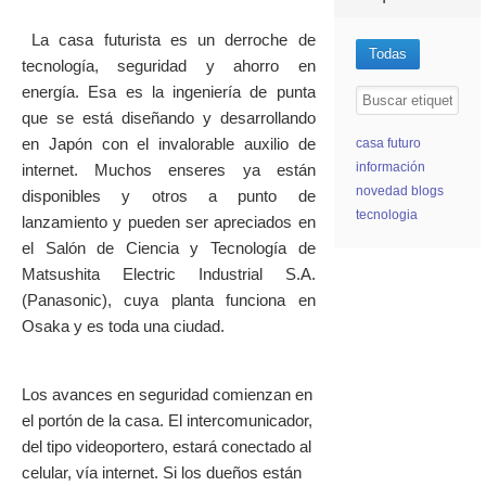
La casa futurista es un derroche de
Todas
tecnología, seguridad y ahorro en
energía. Esa es la ingeniería de punta
que se está diseñando y desarrollando
en Japón con el invalorable auxilio de
casa futuro
información
internet. Muchos enseres ya están
novedad blogs
disponibles y otros a punto de
tecnologia
lanzamiento y pueden ser apreciados en
el Salón de Ciencia y Tecnología de
Matsushita Electric Industrial S.A.
(Panasonic), cuya planta funciona en
Osaka y es toda una ciudad.
Los avances en seguridad comienzan en
el portón de la casa. El intercomunicador,
del tipo videoportero, estará conectado al
celular, vía internet. Si los dueños están