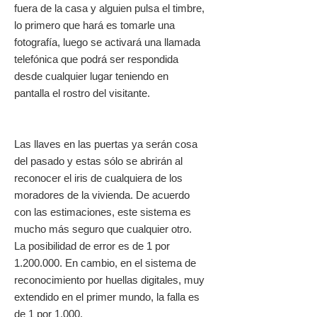
fuera de la casa y alguien pulsa el timbre,
lo primero que hará es tomarle una
fotografía, luego se activará una llamada
telefónica que podrá ser respondida
desde cualquier lugar teniendo en
pantalla el rostro del visitante.
Las llaves en las puertas ya serán cosa
del pasado y estas sólo se abrirán al
reconocer el iris de cualquiera de los
moradores de la vivienda. De acuerdo
con las estimaciones, este sistema es
mucho más seguro que cualquier otro.
La posibilidad de error es de 1 por
1.200.000. En cambio, en el sistema de
reconocimiento por huellas digitales, muy
extendido en el primer mundo, la falla es
de 1 por 1.000.